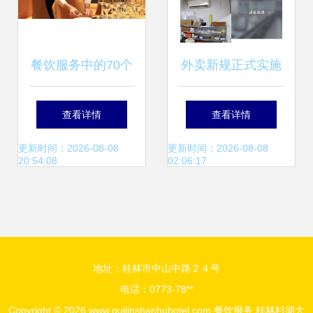
餐饮服务中的70个
外卖新规正式实施
小细节 出色的服务
| 避开“幽灵外卖”陷
查看详情
查看详情
员都这样做
阱的五大关键词
更新时间：2026-08-08
更新时间：2026-08-08
20:54:08
02:06:17
地址：桂林市中山中路２４号
电话：0773-78**
Copyright © 2026
www.guilinshanhuhotel.com
餐饮服务
桂林杉湖大