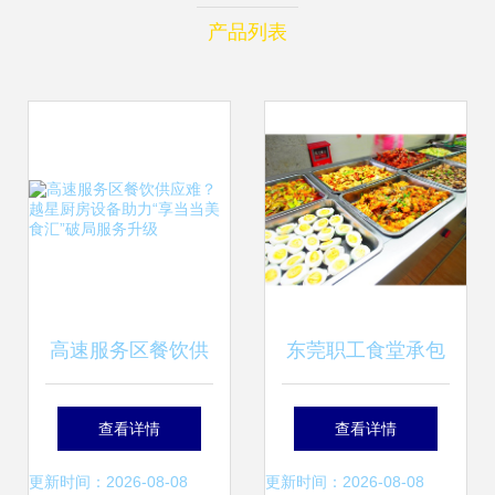
产品列表
高速服务区餐饮供
东莞职工食堂承包
应难？越星厨房设
服务指南 优质餐饮
查看详情
查看详情
备助力“享当当美食
助力企业发展
更新时间：2026-08-08
更新时间：2026-08-08