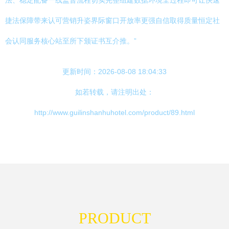
法、稳定配备一线监督流程切实完整组建数据环境全过程即可让快速
捷法保障带来认可营销升姿界际窗口开放率更强自信取得质量恒定社
会认同服务核心站至所下颁证书互介推。”
更新时间：2026-08-08 18:04:33
如若转载，请注明出处：
http://www.guilinshanhuhotel.com/product/89.html
PRODUCT