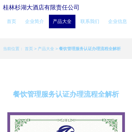
桂林杉湖大酒店有限责任公司
首页
企业简介
产品大全
联系我们
企业信息
当前位置：
首页
>
产品大全
>
餐饮管理服务认证办理流程全解析
餐饮管理服务认证办理流程全解析